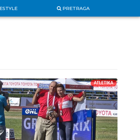
FESTYLE
PRETRAGA
ATLETIKA