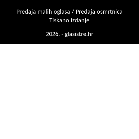
Predaja malih oglasa / Predaja osmrtnica
Tiskano izdanje
2026. - glasistre.hr