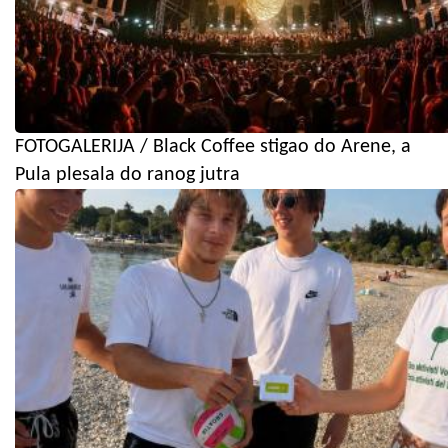
FOTOGALERIJA / Black Coffee stigao do Arene, a
Pula plesala do ranog jutra