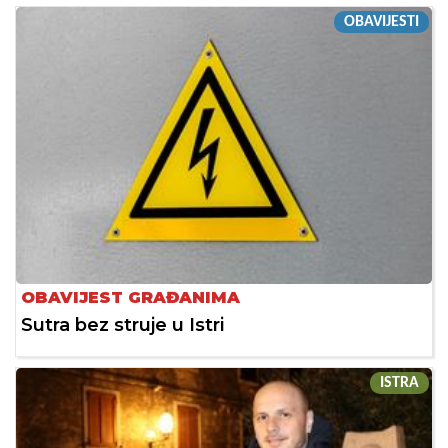
OBAVIJESTI
OBAVIJEST GRAĐANIMA
Sutra bez struje u Istri
ISTRA