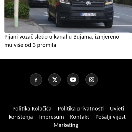
Pijani vozač sletio u kanal u Bujama, izmjereno
mu više od 3 promila
Politika Kolačića
Politika privatnosti
Uvjeti
korištenja
Impresum
Kontakt
Pošalji vijest
Marketing