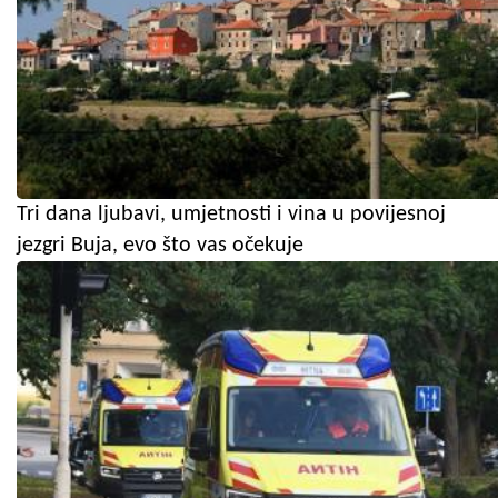
Tri dana ljubavi, umjetnosti i vina u povijesnoj
jezgri Buja, evo što vas očekuje