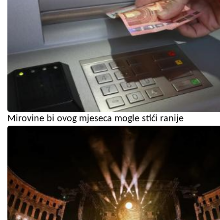
Mirovine bi ovog mjeseca mogle stići ranije