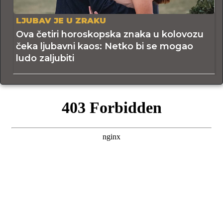
LJUBAV JE U ZRAKU
Ova četiri horoskopska znaka u kolovozu
čeka ljubavni kaos: Netko bi se mogao
ludo zaljubiti