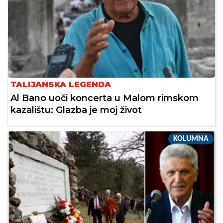
TALIJANSKA LEGENDA
Al Bano uoči koncerta u Malom rimskom
kazalištu: Glazba je moj život
KOLUMNA