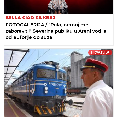
BELLA CIAO ZA KRAJ
FOTOGALERIJA / "Pula, nemoj me
zaboraviti!" Severina publiku u Areni vodila
od euforije do suza
HRVATSKA