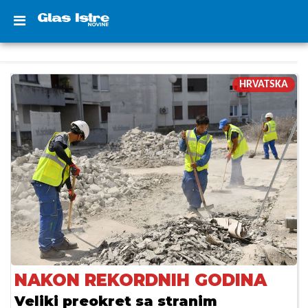
HRVATSKA
NAKON REKORDNIH GODINA
Veliki preokret sa stranim