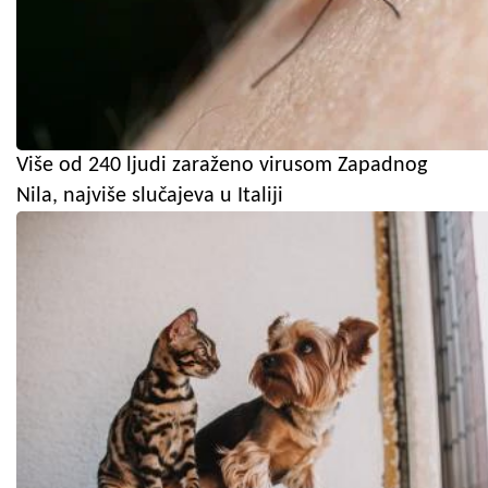
Više od 240 ljudi zaraženo virusom Zapadnog
Nila, najviše slučajeva u Italiji