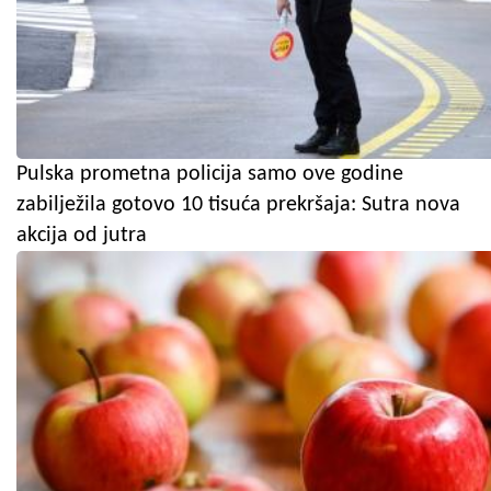
Pulska prometna policija samo ove godine
zabilježila gotovo 10 tisuća prekršaja: Sutra nova
akcija od jutra