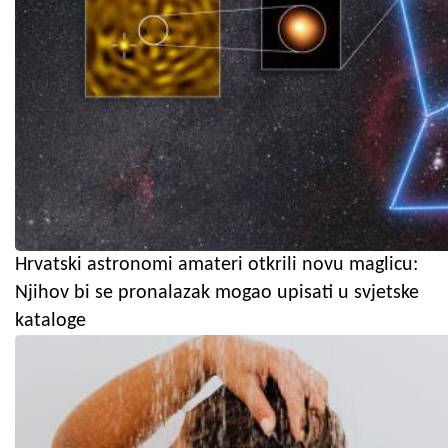
Hrvatski astronomi amateri otkrili novu maglicu:
Njihov bi se pronalazak mogao upisati u svjetske
kataloge