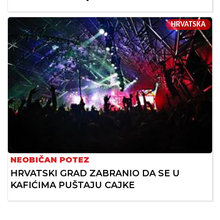
HRVATSKA
NEOBIČAN POTEZ
HRVATSKI GRAD ZABRANIO DA SE U
KAFIĆIMA PUŠTAJU CAJKE