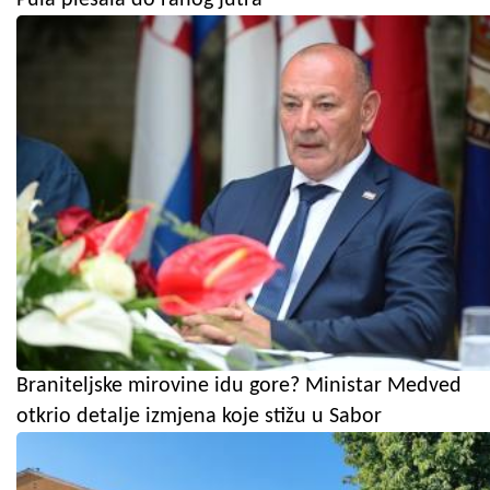
Braniteljske mirovine idu gore? Ministar Medved
otkrio detalje izmjena koje stižu u Sabor