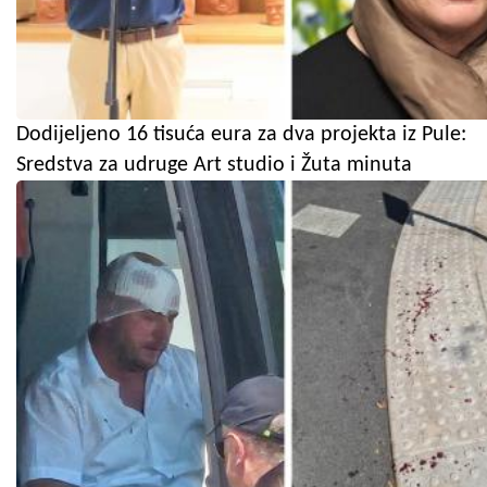
Dodijeljeno 16 tisuća eura za dva projekta iz Pule:
Sredstva za udruge Art studio i Žuta minuta