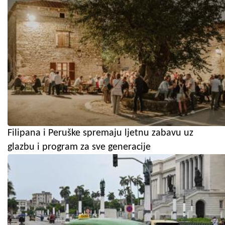
Filipana i Peruške spremaju ljetnu zabavu uz
glazbu i program za sve generacije