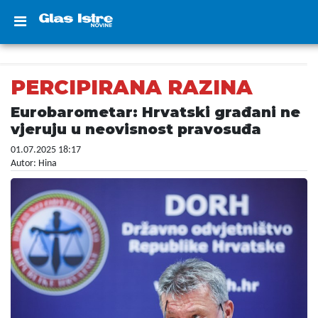
PERCIPIRANA RAZINA
Eurobarometar: Hrvatski građani ne
vjeruju u neovisnost pravosuđa
01.07.2025 18:17
Autor: Hina