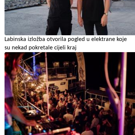
Labinska izložba otvorila pogled u elektrane koje
su nekad pokretale cijeli kraj