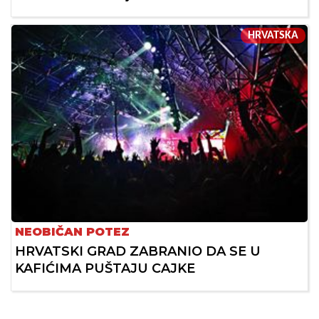
HRVATSKA
NEOBIČAN POTEZ
HRVATSKI GRAD ZABRANIO DA SE U
KAFIĆIMA PUŠTAJU CAJKE