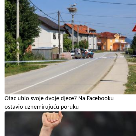
Otac ubio svoje dvoje djece? Na Facebooku
ostavio uznemirujuću poruku