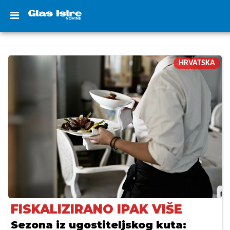
HRVATSKA
FISKALIZIRANO IPAK VIŠE
Sezona iz ugostiteljskog kuta: