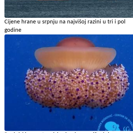
Cijene hrane u srpnju na najvišoj razini u tri i pol
godine