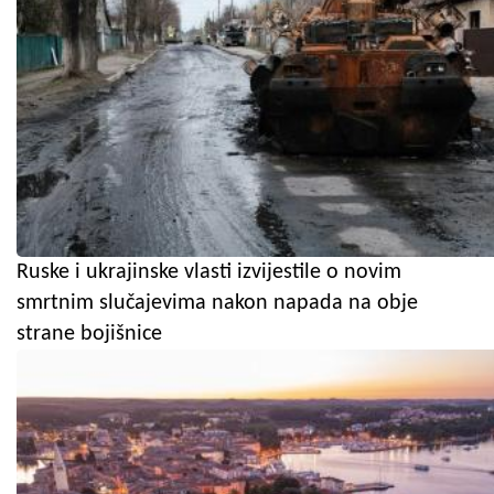
Ruske i ukrajinske vlasti izvijestile o novim
smrtnim slučajevima nakon napada na obje
strane bojišnice