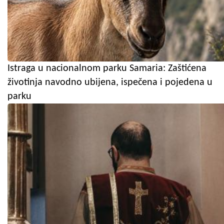
Istraga u nacionalnom parku Samaria: Zaštićena
životinja navodno ubijena, ispečena i pojedena u
parku