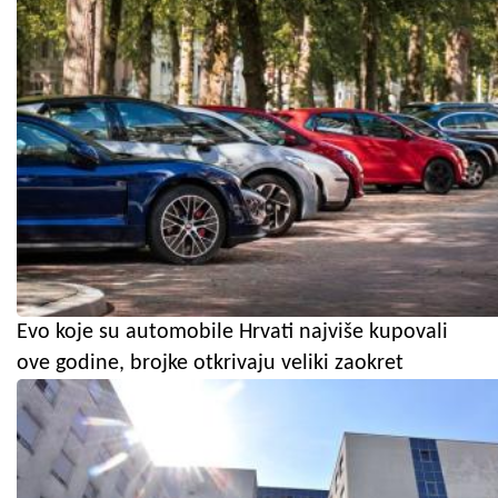
Evo koje su automobile Hrvati najviše kupovali
ove godine, brojke otkrivaju veliki zaokret