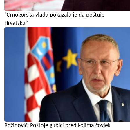
"Crnogorska vlada pokazala je da poštuje
Hrvatsku"
Božinović: Postoje gubici pred kojima čovjek