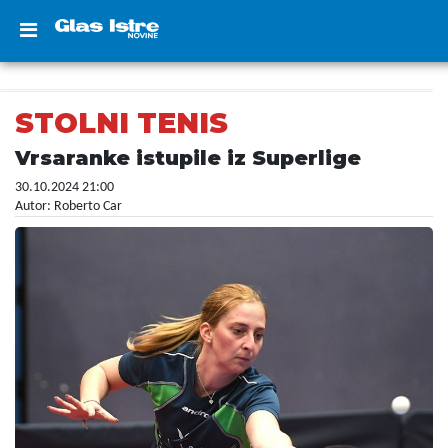
STOLNI TENIS
Vrsaranke istupile iz Superlige
30.10.2024 21:00
Autor: Roberto Car