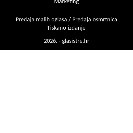
Marketing
Predaja malih oglasa / Predaja osmrtnica
Tiskano izdanje
2026. - glasistre.hr