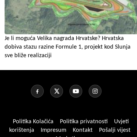
Je li moguća Velika nagrada Hrvatske? Hrvatska
dobiva stazu razine Formule 1, projekt kod Slunja
sve bliže realizaciji
Politika Kolačića
Politika privatnosti
Uvjeti
korištenja
Impresum
Kontakt
Pošalji vijest