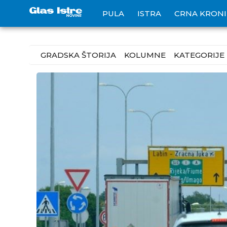
PULA
ISTRA
CRNA KRON
GRADSKA ŠTORIJA
KOLUMNE
KATEGORIJE