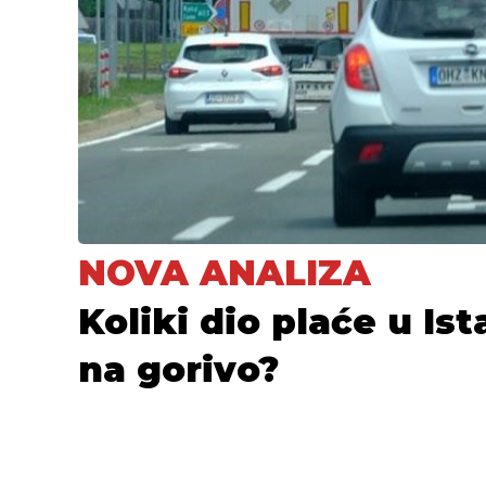
NOVA ANALIZA
Koliki dio plaće u Ist
na gorivo?