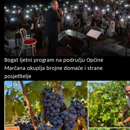
Bogat ljetni program na području Općine
Marčana okuplja brojne domaće i strane
posjetitelje