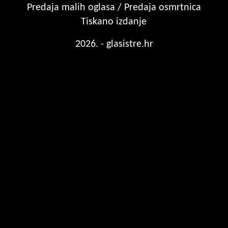
Predaja malih oglasa / Predaja osmrtnica
Tiskano izdanje
2026. - glasistre.hr