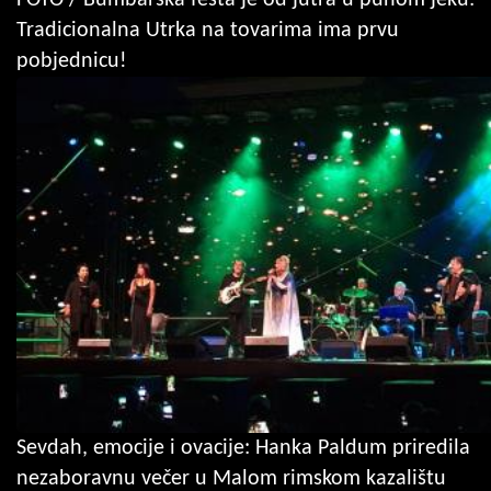
Tradicionalna Utrka na tovarima ima prvu
pobjednicu!
Sevdah, emocije i ovacije: Hanka Paldum priredila
nezaboravnu večer u Malom rimskom kazalištu