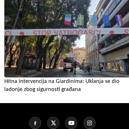
Hitna intervencija na Giardinima: Uklanja se dio
ladonje zbog sigurnosti građana