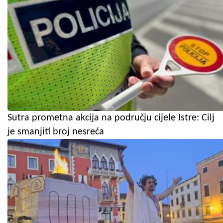
Sutra prometna akcija na području cijele Istre: Cilj
je smanjiti broj nesreća