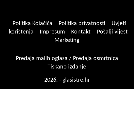
Politika Kolačića
Politika privatnosti
Uvjeti
korištenja
Impresum
Kontakt
Pošalji vijest
Marketing
Predaja malih oglasa / Predaja osmrtnica
Tiskano izdanje
2026. - glasistre.hr