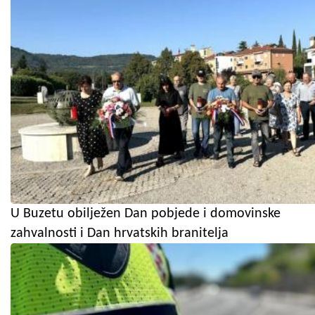
U Buzetu obilježen Dan pobjede i domovinske
zahvalnosti i Dan hrvatskih branitelja