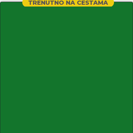
TRENUTNO NA CESTAMA