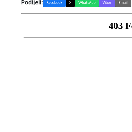
Podijeli:
Facebook
X
WhatsApp
Viber
Email