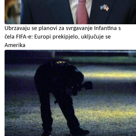
Ubrzavaju se planovi za svrgavanje Infantina s
čela FIFA-e: Europi prekipjelo, uključuje se
Amerika