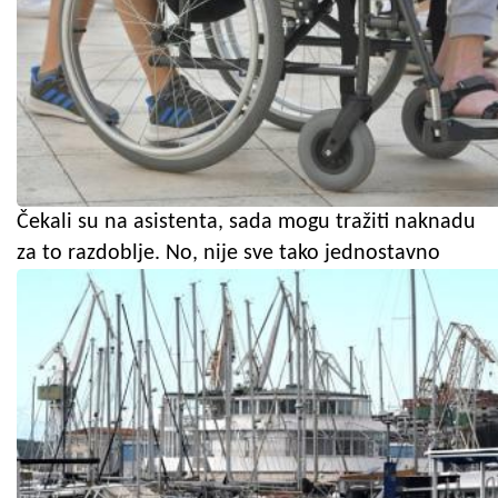
Čekali su na asistenta, sada mogu tražiti naknadu
za to razdoblje. No, nije sve tako jednostavno