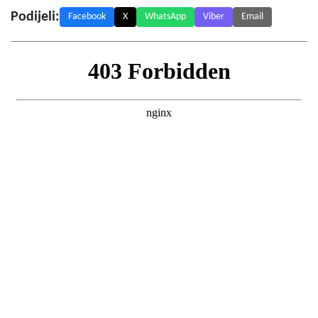
Podijeli:
Facebook
X
WhatsApp
Viber
Email