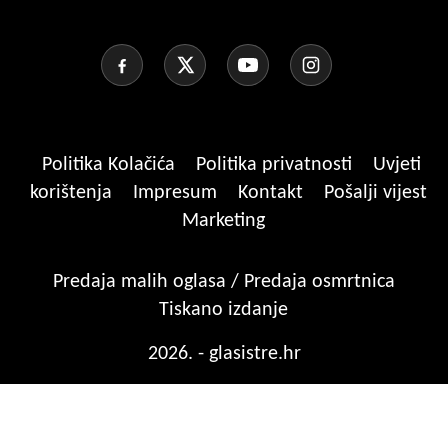
Politika Kolačića
Politika privatnosti
Uvjeti
korištenja
Impresum
Kontakt
Pošalji vijest
Marketing
Predaja malih oglasa / Predaja osmrtnica
Tiskano izdanje
2026. - glasistre.hr