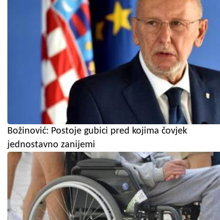
Božinović: Postoje gubici pred kojima čovjek
jednostavno zanijemi