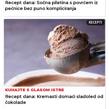
Recept dana: Sočna piletina s povrćem iz
pećnice bez puno kompliciranja
RECEPTI
KUHAJTE S GLASOM ISTRE
Recept dana: Kremasti domaći sladoled od
čokolade