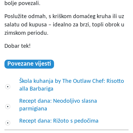
bolje povezali.
Poslužite odmah, s kriškom domaćeg kruha ili uz
salatu od kupusa – idealno za brzi, topli obrok u
zimskom periodu.
Dobar tek!
Povezane vijesti
Škola kuhanja by The Outlaw Chef: Risotto
alla Barbariga
Recept dana: Neodoljivo slasna
parmigiana
Recept dana: Rižoto s pedočima