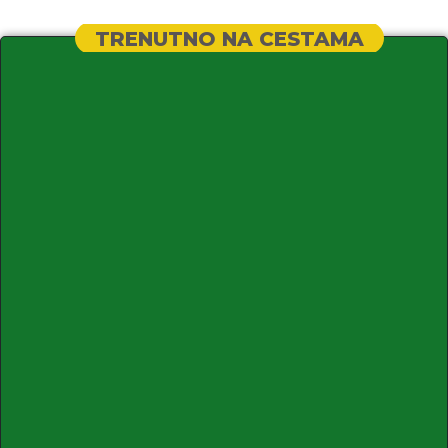
TRENUTNO NA CESTAMA