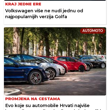
KRAJ JEDNE ERE
Volkswagen više ne nudi jednu od
najpopularnijih verzija Golfa
AUTOMOTO
PROMJENA NA CESTAMA
Evo koje su automobile Hrvati najviše