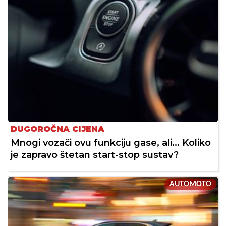
DUGOROČNA CIJENA
Mnogi vozači ovu funkciju gase, ali... Koliko
je zapravo štetan start-stop sustav?
AUTOMOTO