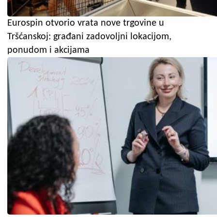
Eurospin otvorio vrata nove trgovine u
Tršćanskoj: građani zadovoljni lokacijom,
ponudom i akcijama