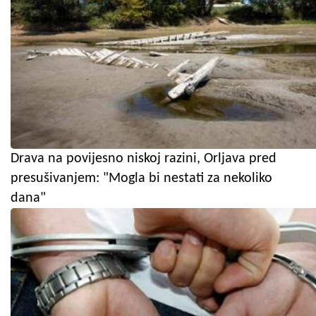
Drava na povijesno niskoj razini, Orljava pred
presušivanjem: "Mogla bi nestati za nekoliko
dana"