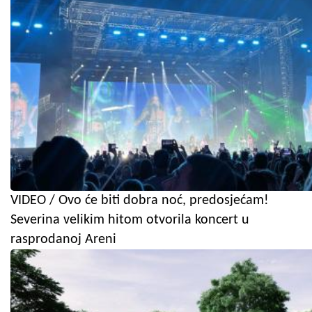
VIDEO / Ovo će biti dobra noć, predosjećam!
Severina velikim hitom otvorila koncert u
rasprodanoj Areni