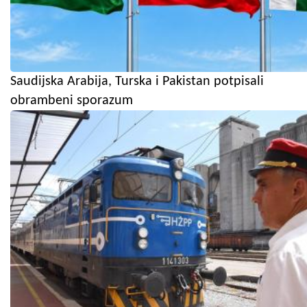
Saudijska Arabija, Turska i Pakistan potpisali
obrambeni sporazum