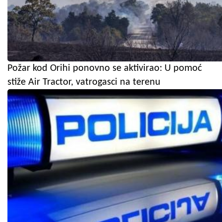
Požar kod Orihi ponovno se aktivirao: U pomoć
stiže Air Tractor, vatrogasci na terenu