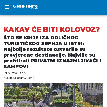
KAKAV ĆE BITI KOLOVOZ?
ŠTO SE KRIJE IZA ODLIČNOG
TURISTIČKOG SRPNJA U ISTRI:
Najbolje rezultate ostvarile su
provjerene destinacije. Najviše su
profitirali PRIVATNI IZNAJMLJIVAČI I
KAMPOVI
03.08.2021 17:59
Autor: Milan PAVLOVIĆ