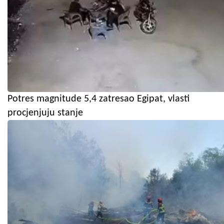
Potres magnitude 5,4 zatresao Egipat, vlasti
procjenjuju stanje