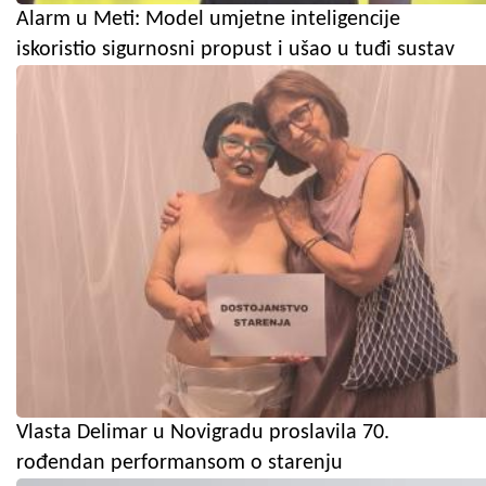
Alarm u Meti: Model umjetne inteligencije
iskoristio sigurnosni propust i ušao u tuđi sustav
Vlasta Delimar u Novigradu proslavila 70.
rođendan performansom o starenju