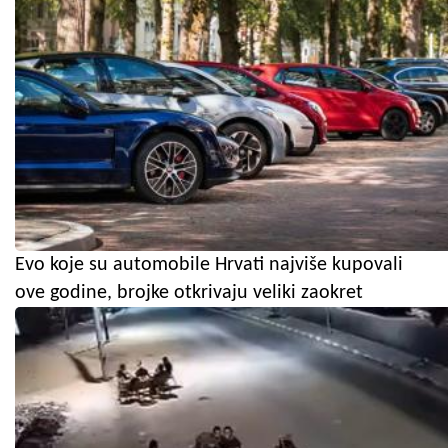
Evo koje su automobile Hrvati najviše kupovali
ove godine, brojke otkrivaju veliki zaokret