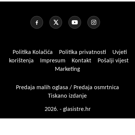
Politika Kolačića
Politika privatnosti
Uvjeti
korištenja
Impresum
Kontakt
Pošalji vijest
Marketing
Predaja malih oglasa / Predaja osmrtnica
Tiskano izdanje
2026. - glasistre.hr