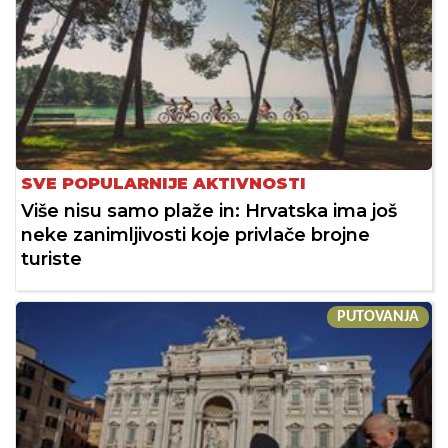
SVE POPULARNIJE AKTIVNOSTI
Više nisu samo plaže in: Hrvatska ima još
neke zanimljivosti koje privlače brojne
turiste
PUTOVANJA