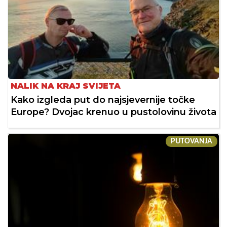
NALIK NA KRAJ SVIJETA
Kako izgleda put do najsjevernije točke
Europe? Dvojac krenuo u pustolovinu života
PUTOVANJA