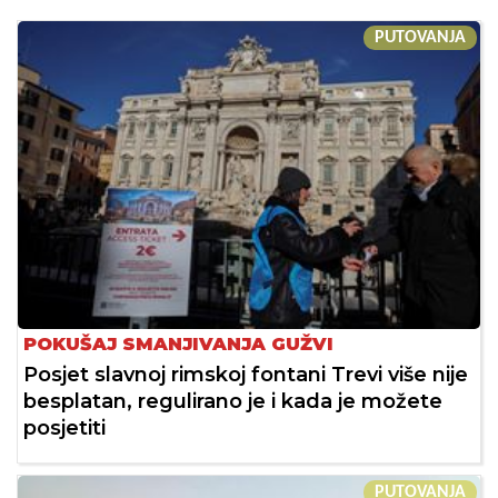
PUTOVANJA
POKUŠAJ SMANJIVANJA GUŽVI
Posjet slavnoj rimskoj fontani Trevi više nije
besplatan, regulirano je i kada je možete
posjetiti
PUTOVANJA