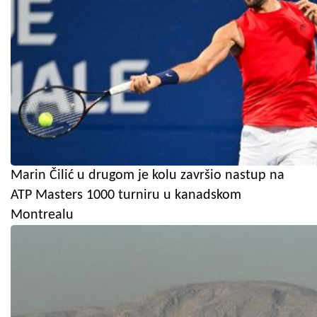
Marin Čilić u drugom je kolu završio nastup na
ATP Masters 1000 turniru u kanadskom
Montrealu