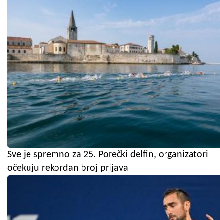
Sve je spremno za 25. Porečki delfin, organizatori
očekuju rekordan broj prijava