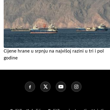
Cijene hrane u srpnju na najvišoj razini u tri i pol
godine