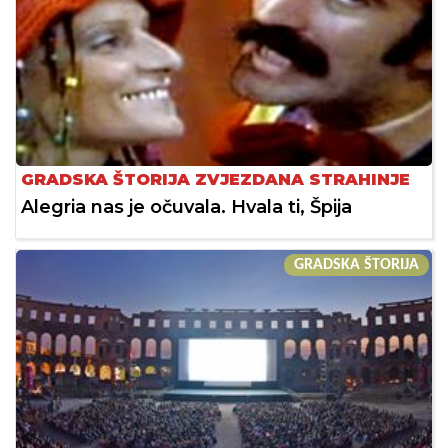
GRADSKA ŠTORIJA ZVJEZDANA STRAHINJE
Alegria nas je očuvala. Hvala ti, Špija
GRADSKA ŠTORIJA