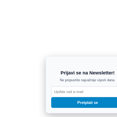
Prijavi se na Newsletter!
Ne propustite najvažnije vijesti dana.
Pretplati se