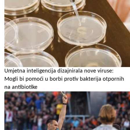
Umjetna inteligencija dizajnirala nove viruse:
Mogli bi pomoći u borbi protiv bakterija otpornih
na antibiotike