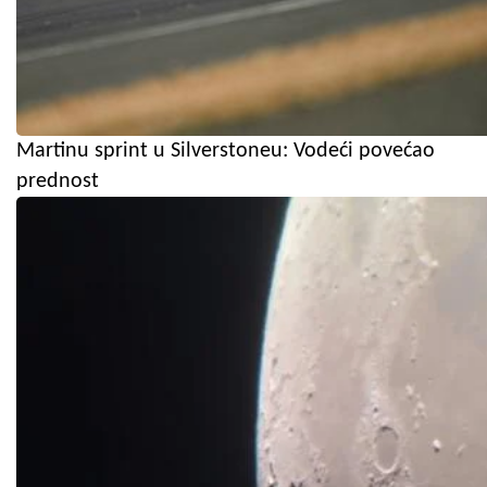
Martinu sprint u Silverstoneu: Vodeći povećao
prednost