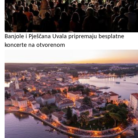
Banjole i Pješčana Uvala pripremaju besplatne
koncerte na otvorenom