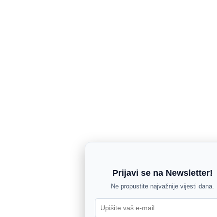
Prijavi se na Newsletter!
Ne propustite najvažnije vijesti dana.