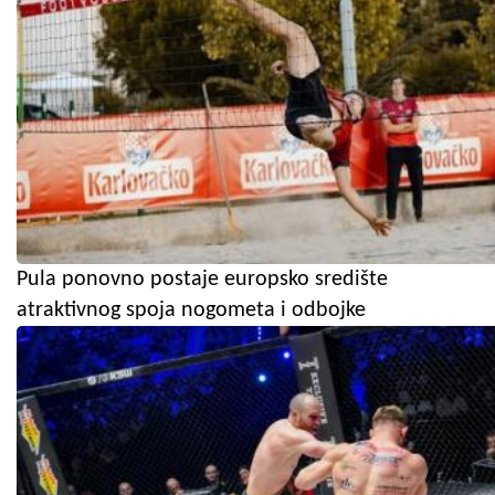
Pula ponovno postaje europsko središte
atraktivnog spoja nogometa i odbojke