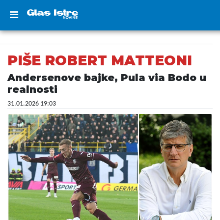
PIŠE ROBERT MATTEONI
Andersenove bajke, Pula via Bodo u
realnosti
31.01.2026 19:03