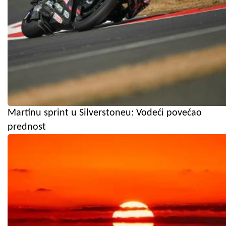
Martinu sprint u Silverstoneu: Vodeći povećao
prednost