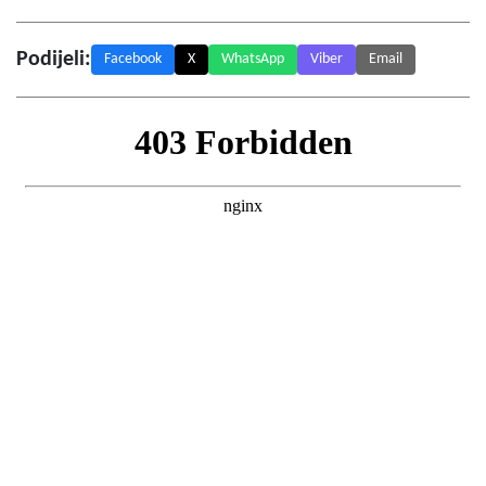
Podijeli:
Facebook
X
WhatsApp
Viber
Email