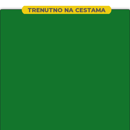
TRENUTNO NA CESTAMA