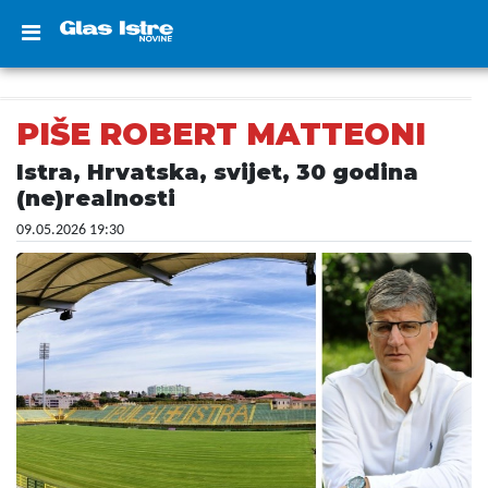
PIŠE ROBERT MATTEONI
Istra, Hrvatska, svijet, 30 godina
(ne)realnosti
09.05.2026 19:30