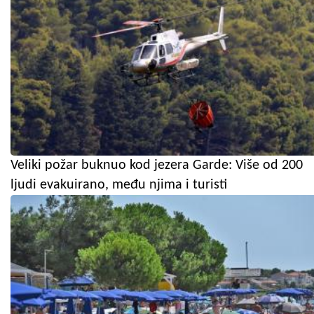
Veliki požar buknuo kod jezera Garde: Više od 200
ljudi evakuirano, među njima i turisti