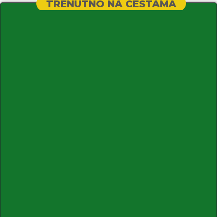
TRENUTNO NA CESTAMA