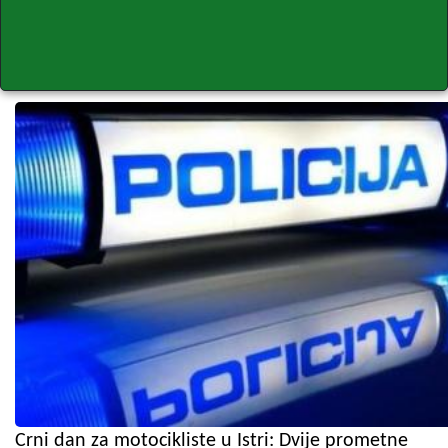
Crni dan za motocikliste u Istri: Dvije prometne