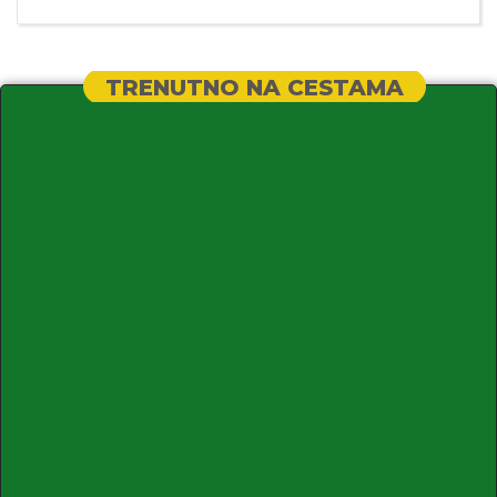
TRENUTNO NA CESTAMA