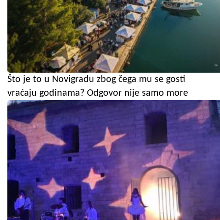
Što je to u Novigradu zbog čega mu se gosti
vraćaju godinama? Odgovor nije samo more