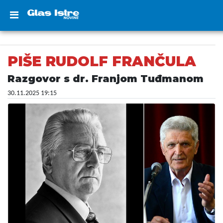
PIŠE RUDOLF FRANČULA
Razgovor s dr. Franjom Tuđmanom
30.11.2025 19:15