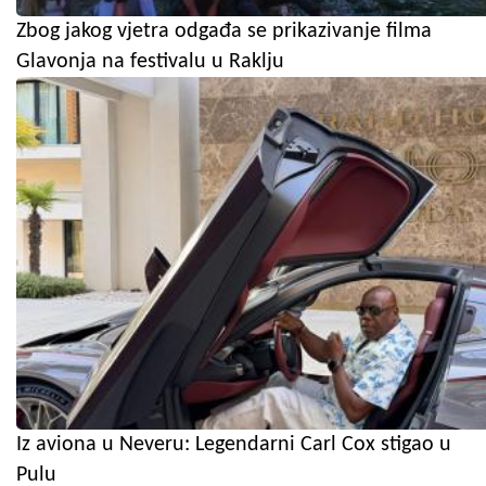
Zbog jakog vjetra odgađa se prikazivanje filma
Glavonja na festivalu u Raklju
Iz aviona u Neveru: Legendarni Carl Cox stigao u
Pulu