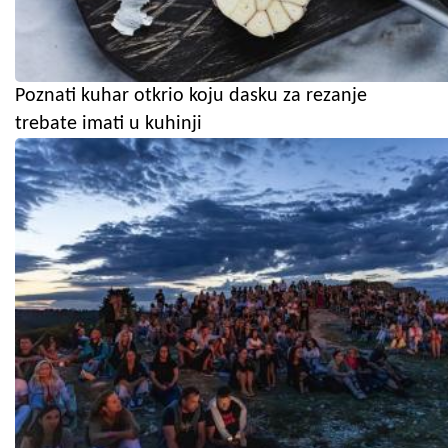
Poznati kuhar otkrio koju dasku za rezanje
trebate imati u kuhinji