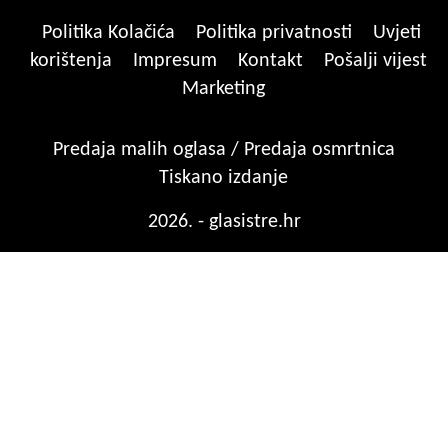
Politika Kolačića
Politika privatnosti
Uvjeti
korištenja
Impresum
Kontakt
Pošalji vijest
Marketing
Predaja malih oglasa / Predaja osmrtnica
Tiskano izdanje
2026. - glasistre.hr