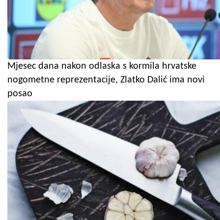
Mjesec dana nakon odlaska s kormila hrvatske
nogometne reprezentacije, Zlatko Dalić ima novi
posao