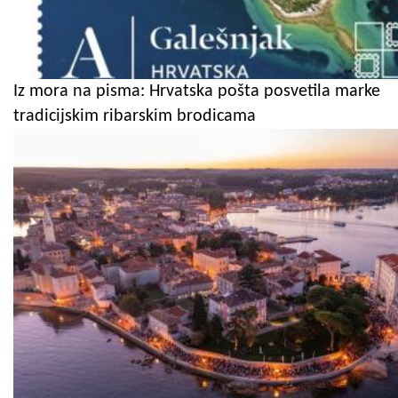
Iz mora na pisma: Hrvatska pošta posvetila marke
tradicijskim ribarskim brodicama