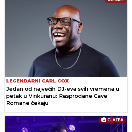
LEGENDARNI CARL COX
Jedan od najvećih DJ-eva svih vremena u
petak u Vinkuranu: Rasprodane Cave
Romane čekaju
GLAZBA