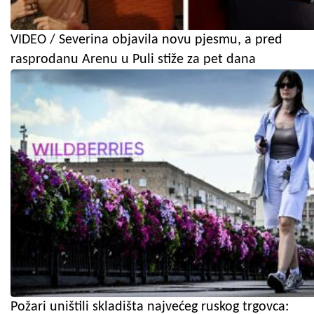
VIDEO / Severina objavila novu pjesmu, a pred
rasprodanu Arenu u Puli stiže za pet dana
Požari uništili skladišta najvećeg ruskog trgovca: