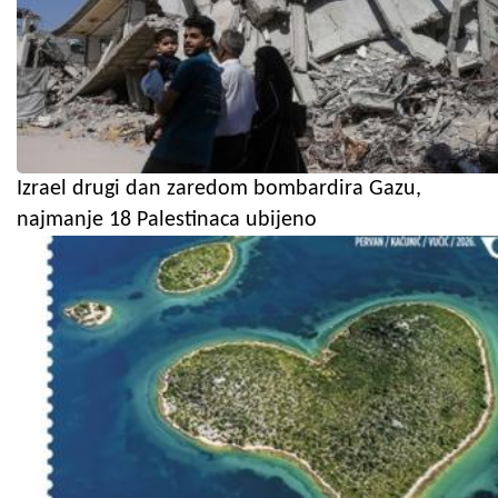
Izrael drugi dan zaredom bombardira Gazu,
najmanje 18 Palestinaca ubijeno