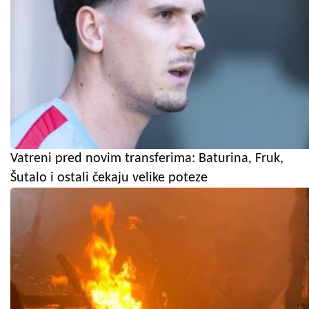
Vatreni pred novim transferima: Baturina, Fruk,
Šutalo i ostali čekaju velike poteze