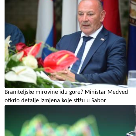
Braniteljske mirovine idu gore? Ministar Medved
otkrio detalje izmjena koje stižu u Sabor