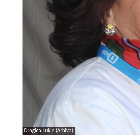
Dragica Lukin (Arhiva)