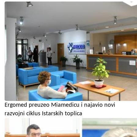
Ergomed preuzeo Miamedicu i najavio novi
razvojni ciklus Istarskih toplica