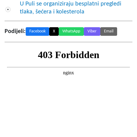
U Puli se organiziraju besplatni pregledi
tlaka, šećera i kolesterola
Podijeli:
Facebook
X
WhatsApp
Viber
Email