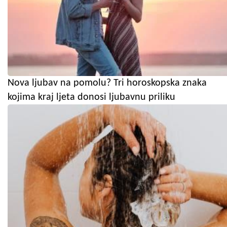
Nova ljubav na pomolu? Tri horoskopska znaka
kojima kraj ljeta donosi ljubavnu priliku