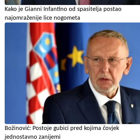
Kako je Gianni Infantino od spasitelja postao
najomraženije lice nogometa
Božinović: Postoje gubici pred kojima čovjek
jednostavno zanijemi