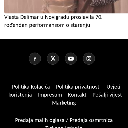
Vlasta Delimar u Novigradu proslavila 70.
rođendan performansom o starenju
Politika Kolačića
Politika privatnosti
Uvjeti
korištenja
Impresum
Kontakt
Pošalji vijest
Marketing
Predaja malih oglasa / Predaja osmrtnica