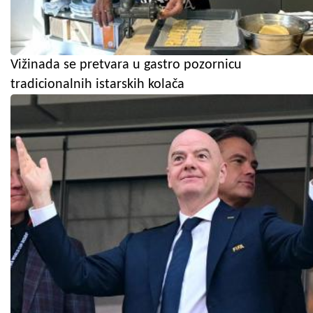
Vižinada se pretvara u gastro pozornicu
tradicionalnih istarskih kolača