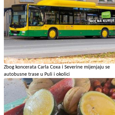
Zbog koncerata Carla Coxa i Severine mijenjaju se
autobusne trase u Puli i okolici