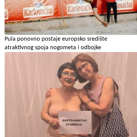
Pula ponovno postaje europsko središte
atraktivnog spoja nogometa i odbojke