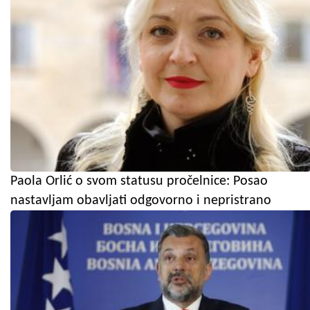
Paola Orlić o svom statusu pročelnice: Posao
nastavljam obavljati odgovorno i nepristrano