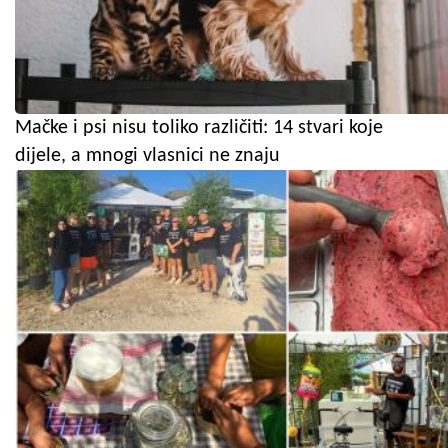
Mačke i psi nisu toliko različiti: 14 stvari koje
dijele, a mnogi vlasnici ne znaju