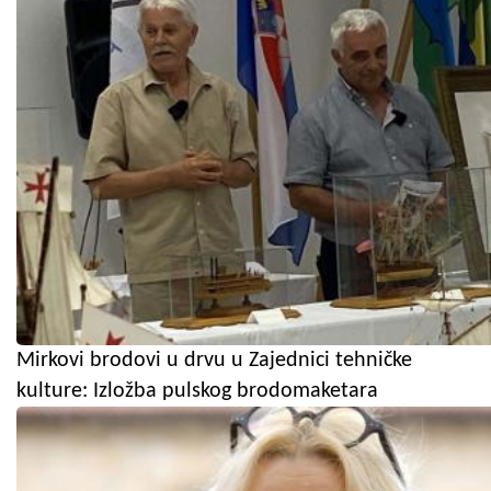
Mirkovi brodovi u drvu u Zajednici tehničke
kulture: Izložba pulskog brodomaketara