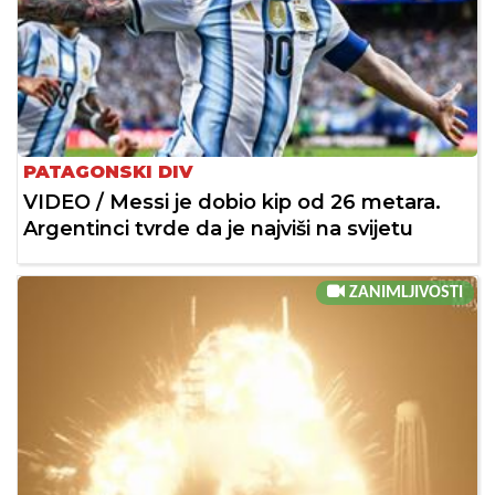
PATAGONSKI DIV
VIDEO / Messi je dobio kip od 26 metara.
Argentinci tvrde da je najviši na svijetu
ZANIMLJIVOSTI