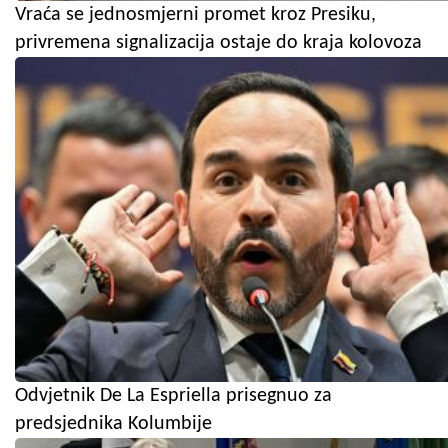
Vraća se jednosmjerni promet kroz Presiku,
privremena signalizacija ostaje do kraja kolovoza
Odvjetnik De La Espriella prisegnuo za
predsjednika Kolumbije