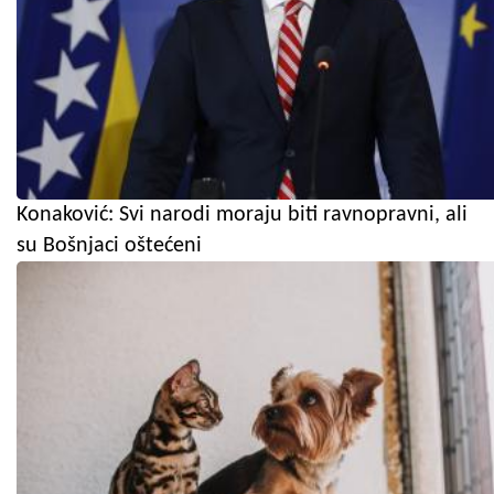
Konaković: Svi narodi moraju biti ravnopravni, ali
su Bošnjaci oštećeni