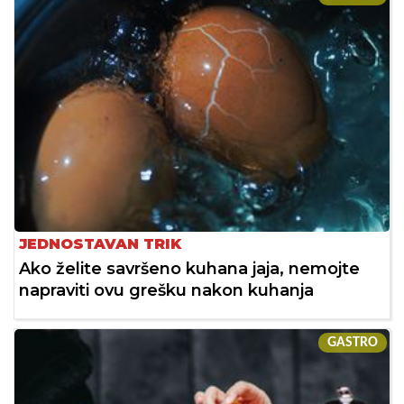
JEDNOSTAVAN TRIK
Ako želite savršeno kuhana jaja, nemojte
napraviti ovu grešku nakon kuhanja
GASTRO