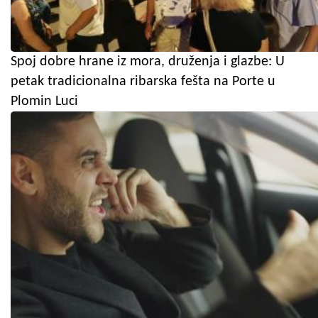
Spoj dobre hrane iz mora, druženja i glazbe: U
petak tradicionalna ribarska fešta na Porte u
Plomin Luci