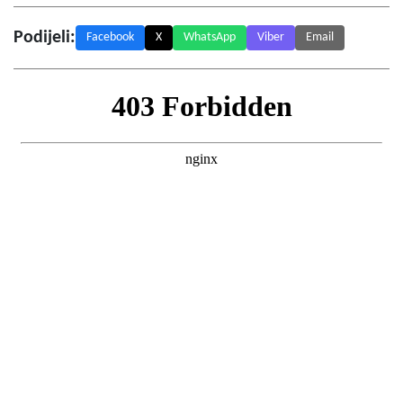
Podijeli:
Facebook
X
WhatsApp
Viber
Email