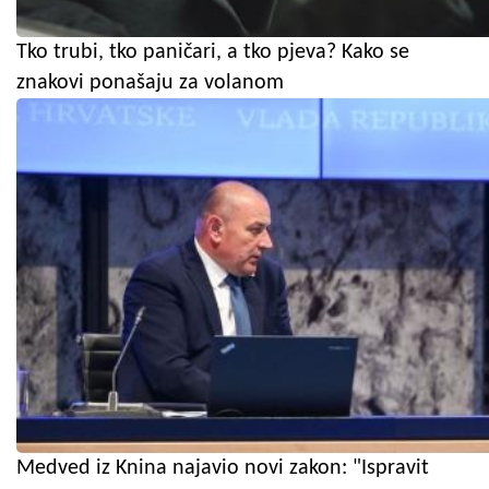
Tko trubi, tko paničari, a tko pjeva? Kako se
znakovi ponašaju za volanom
Medved iz Knina najavio novi zakon: "Ispravit