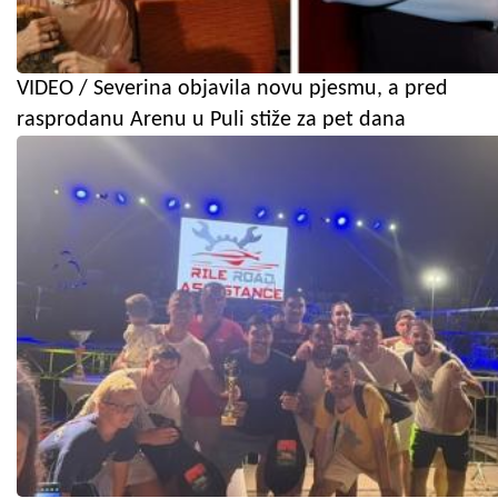
VIDEO / Severina objavila novu pjesmu, a pred
rasprodanu Arenu u Puli stiže za pet dana