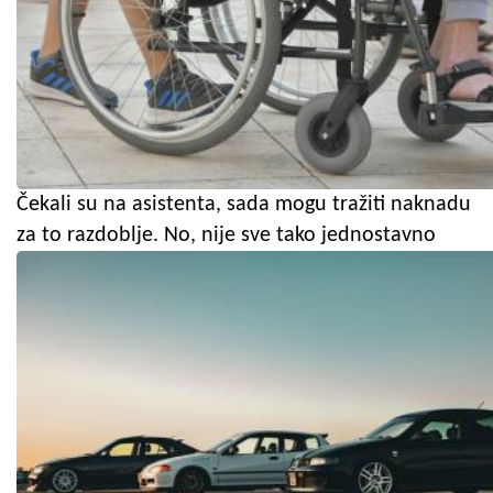
Čekali su na asistenta, sada mogu tražiti naknadu
za to razdoblje. No, nije sve tako jednostavno