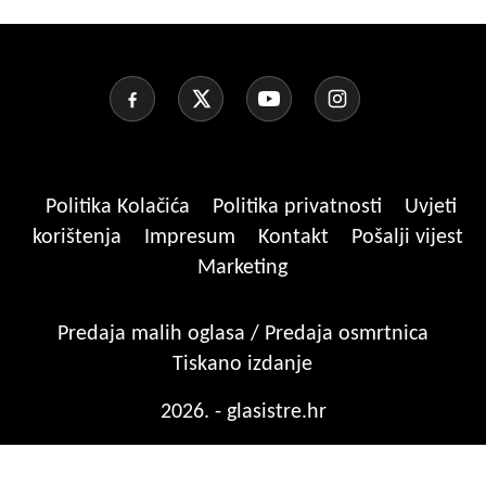
Politika Kolačića
Politika privatnosti
Uvjeti
korištenja
Impresum
Kontakt
Pošalji vijest
Marketing
Predaja malih oglasa / Predaja osmrtnica
Tiskano izdanje
2026. - glasistre.hr