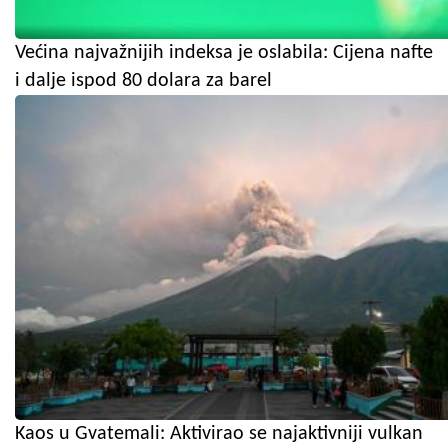
Većina najvažnijih indeksa je oslabila: Cijena nafte
i dalje ispod 80 dolara za barel
Kaos u Gvatemali: Aktivirao se najaktivniji vulkan