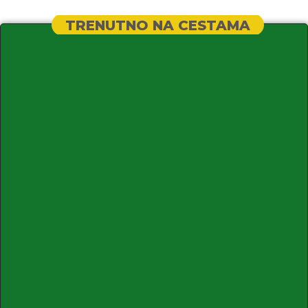
TRENUTNO NA CESTAMA