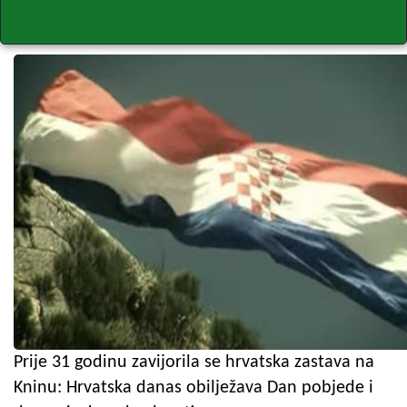
Prije 31 godinu zavijorila se hrvatska zastava na
Kninu: Hrvatska danas obilježava Dan pobjede i