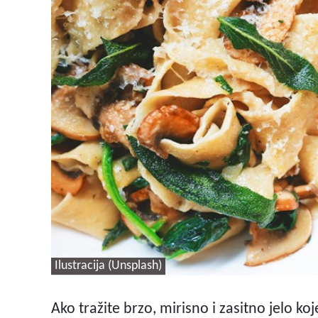
Ilustracija (Unsplash)
Ako tražite brzo, mirisno i zasitno jelo ko