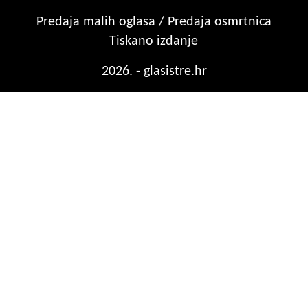
Predaja malih oglasa / Predaja osmrtnica
Tiskano izdanje
2026. - glasistre.hr