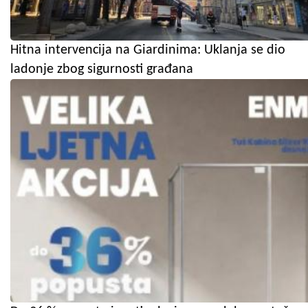
Hitna intervencija na Giardinima: Uklanja se dio
ladonje zbog sigurnosti građana