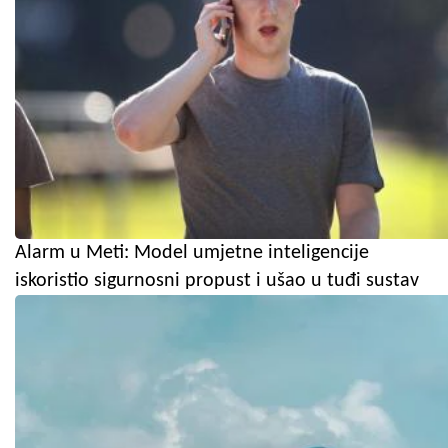
Alarm u Meti: Model umjetne inteligencije
iskoristio sigurnosni propust i ušao u tuđi sustav