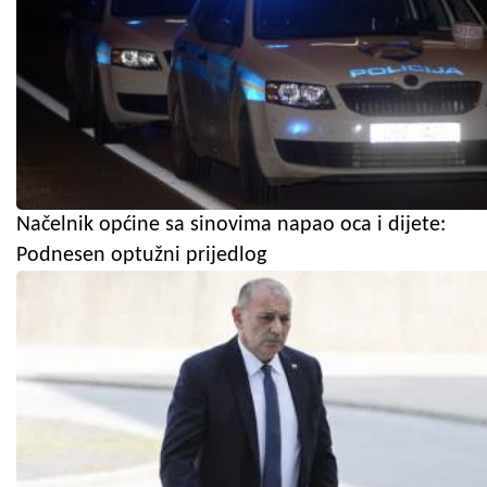
Načelnik općine sa sinovima napao oca i dijete:
Podnesen optužni prijedlog