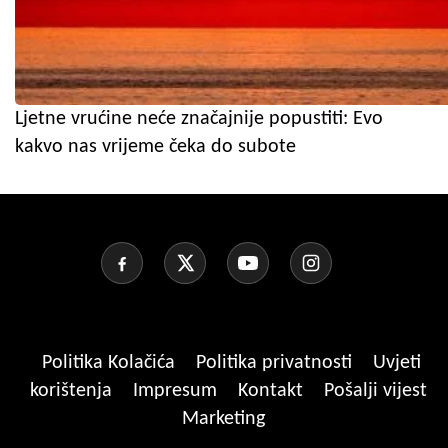
Ljetne vrućine neće značajnije popustiti: Evo
kakvo nas vrijeme čeka do subote
Politika Kolačića
Politika privatnosti
Uvjeti
korištenja
Impresum
Kontakt
Pošalji vijest
Marketing