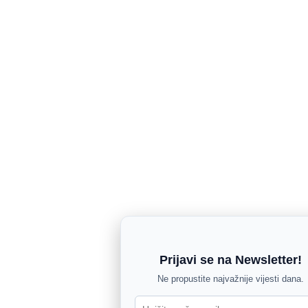
Prijavi se na Newsletter!
Ne propustite najvažnije vijesti dana.