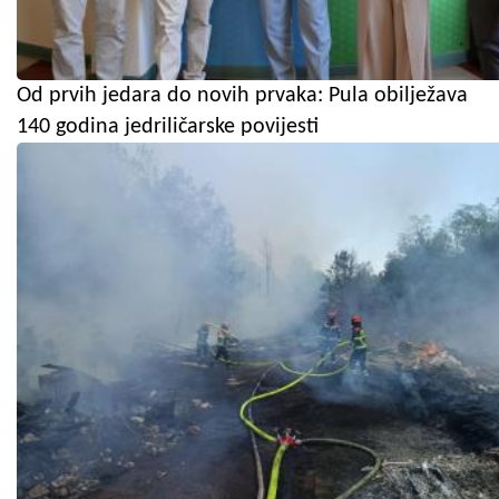
Od prvih jedara do novih prvaka: Pula obilježava
140 godina jedriličarske povijesti