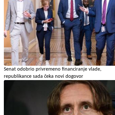
Senat odobrio privremeno financiranje vlade,
republikance sada čeka novi dogovor