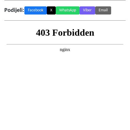
Podijeli:
Facebook
X
WhatsApp
Viber
Email