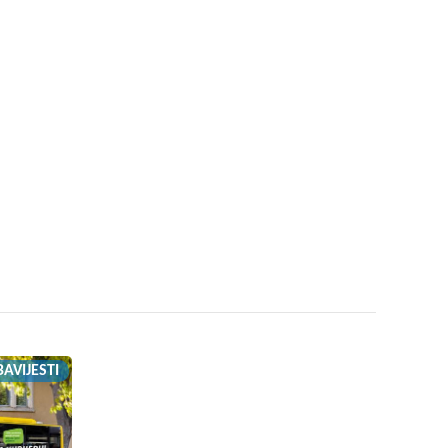
AVIJESTI