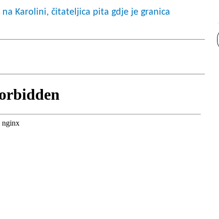
a Karolini, čitateljica pita gdje je granica