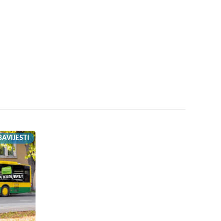
AVIJESTI