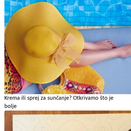
Krema ili sprej za sunčanje? Otkrivamo što je
bolje