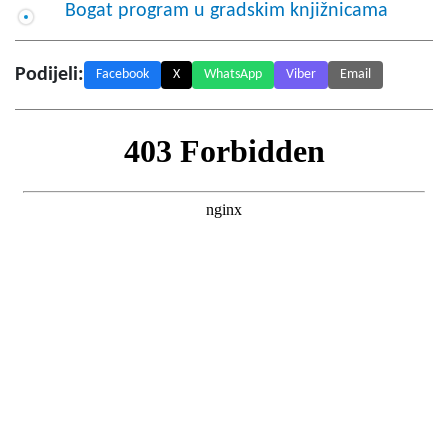
Bogat program u gradskim knjižnicama
Podijeli:
Facebook
X
WhatsApp
Viber
Email