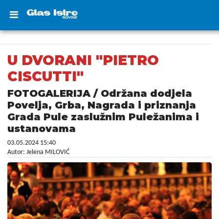
U DVORANI "PIETRO
CISCUTTI"
FOTOGALERIJA / Održana dodjela
Povelja, Grba, Nagrada i priznanja
Grada Pule zaslužnim Puležanima i
ustanovama
03.05.2024 15:40
Autor: Jelena MILOVIĆ