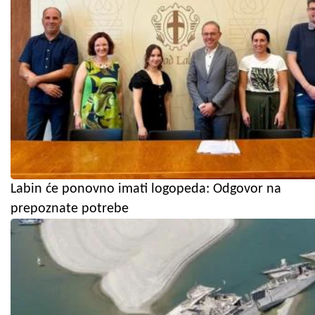
Labin će ponovno imati logopeda: Odgovor na
prepoznate potrebe