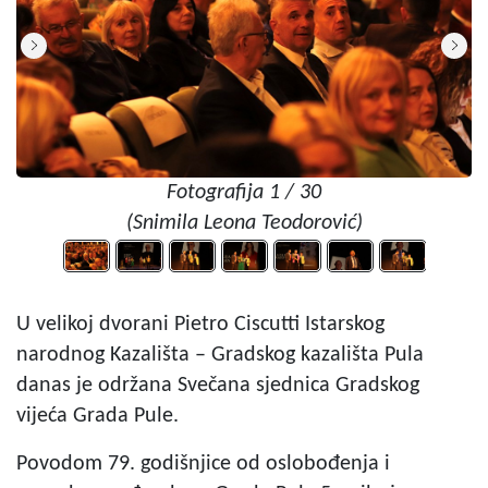
Fotografija 1 / 30
(Snimila Leona Teodorović)
U velikoj dvorani Pietro Ciscutti Istarskog
narodnog Kazališta – Gradskog kazališta Pula
danas je održana Svečana sjednica Gradskog
vijeća Grada Pule.
Povodom 79. godišnjice od oslobođenja i