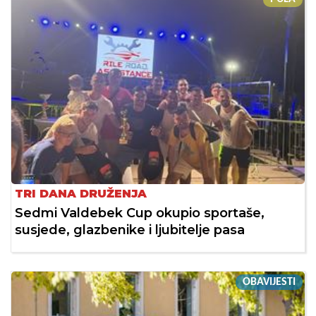
TRI DANA DRUŽENJA
Sedmi Valdebek Cup okupio sportaše,
susjede, glazbenike i ljubitelje pasa
OBAVIJESTI