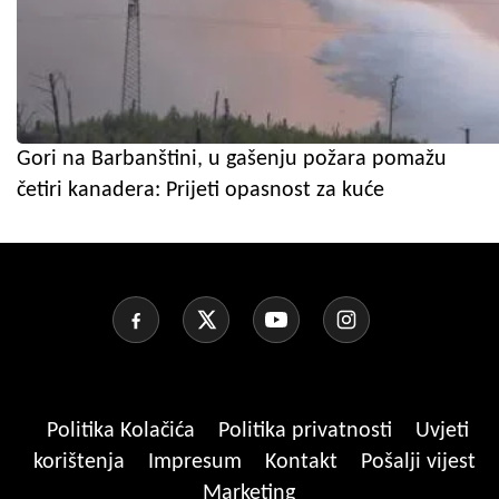
Gori na Barbanštini, u gašenju požara pomažu
četiri kanadera: Prijeti opasnost za kuće
Politika Kolačića
Politika privatnosti
Uvjeti
korištenja
Impresum
Kontakt
Pošalji vijest
Marketing