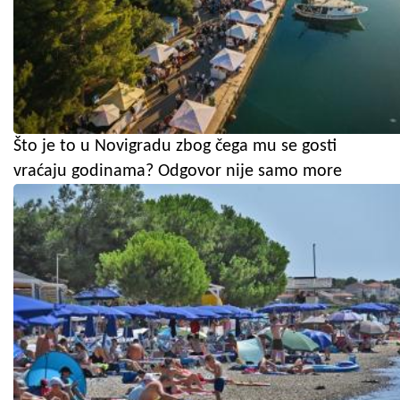
Što je to u Novigradu zbog čega mu se gosti
vraćaju godinama? Odgovor nije samo more