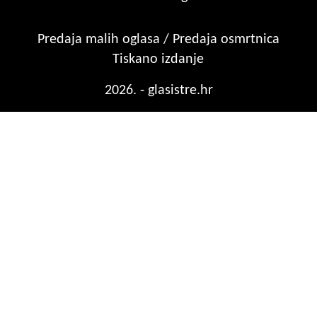
Predaja malih oglasa / Predaja osmrtnica
Tiskano izdanje
2026. - glasistre.hr