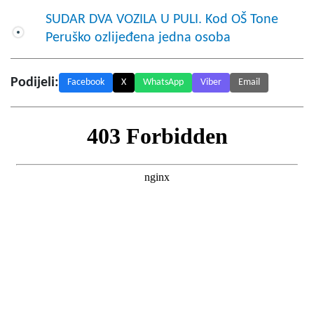
SUDAR DVA VOZILA U PULI. Kod OŠ Tone
Peruško ozlijeđena jedna osoba
Podijeli:
Facebook
X
WhatsApp
Viber
Email