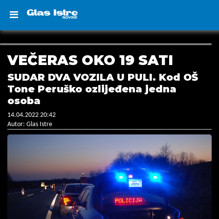
VEČERAS OKO 19 SATI
SUDAR DVA VOZILA U PULI. Kod OŠ
Tone Peruško ozlijeđena jedna
osoba
14.04.2022 20:42
Autor: Glas Istre