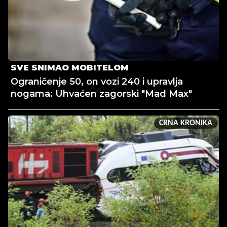
SVE SNIMAO MOBITELOM
Ograničenje 50, on vozi 240 i upravlja
nogama: Uhvaćen zagorski "Mad Max"
CRNA KRONIKA