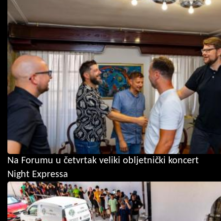
Na Forumu u četvrtak veliki obljetnički koncert
Night Expressa