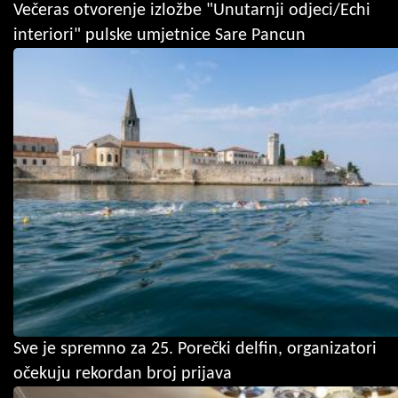
Večeras otvorenje izložbe "Unutarnji odjeci/Echi
interiori" pulske umjetnice Sare Pancun
Sve je spremno za 25. Porečki delfin, organizatori
očekuju rekordan broj prijava