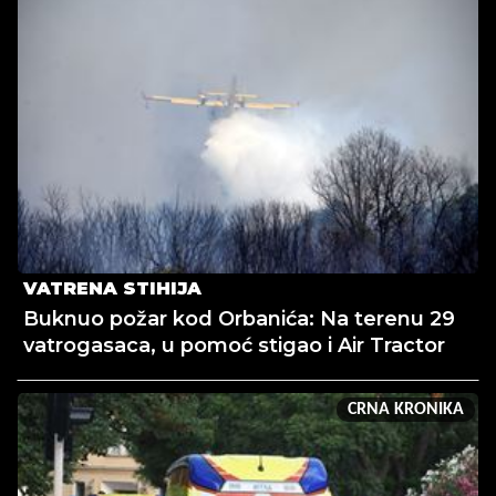
VATRENA STIHIJA
Buknuo požar kod Orbanića: Na terenu 29
vatrogasaca, u pomoć stigao i Air Tractor
CRNA KRONIKA