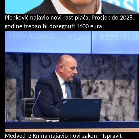
Plenković najavio novi rast plaća: Prosjek do 2028.
godine trebao bi dosegnuti 1600 eura
Medved iz Knina najavio novi zakon: "Ispravit