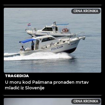
CRNA KRONIKA
TRAGEDIJA
U moru kod Pašmana pronađen mrtav
mladić iz Slovenije
CRNA KRONIKA