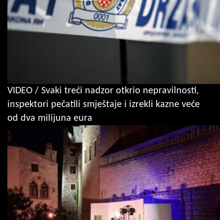
VIDEO / Svaki treći nadzor otkrio nepravilnosti,
inspektori pečatili smještaje i izrekli kazne veće
od dva milijuna eura