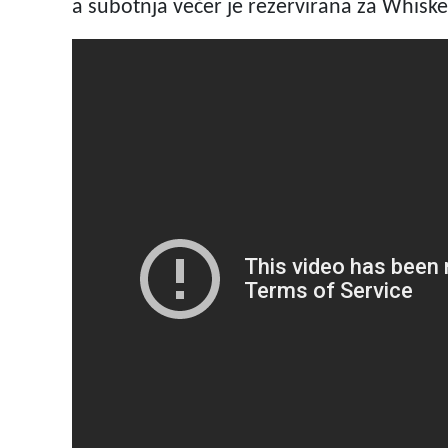
a subotnja večer je rezervirana za Whiske