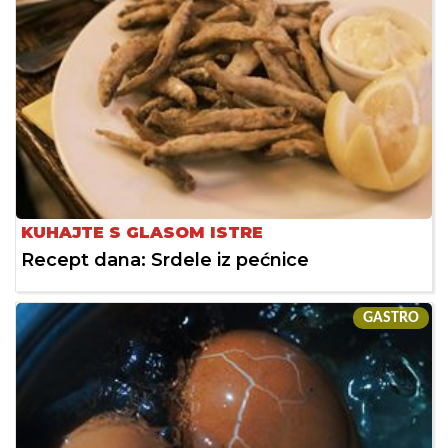
KUHAJTE S GLASOM ISTRE
Recept dana: Srdele iz pećnice
GASTRO