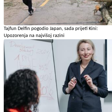
Tajfun Delfin pogodio Japan, sada prijeti Kini:
Upozorenja na najvišoj razini