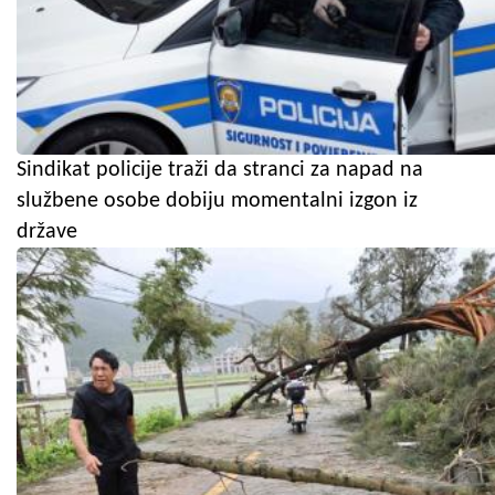
Sindikat policije traži da stranci za napad na
službene osobe dobiju momentalni izgon iz
države