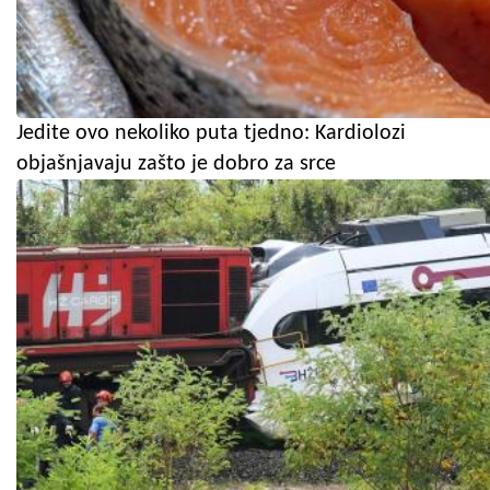
Jedite ovo nekoliko puta tjedno: Kardiolozi
objašnjavaju zašto je dobro za srce