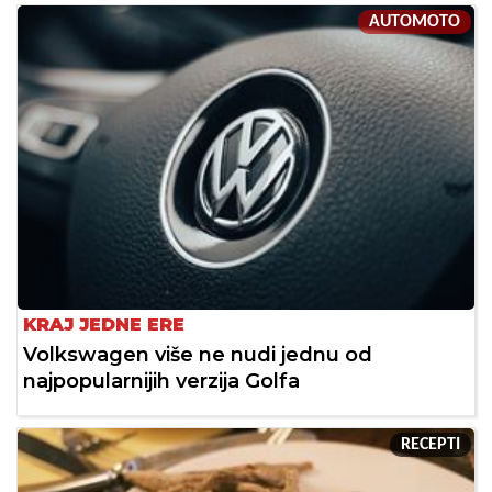
AUTOMOTO
KRAJ JEDNE ERE
Volkswagen više ne nudi jednu od
najpopularnijih verzija Golfa
RECEPTI