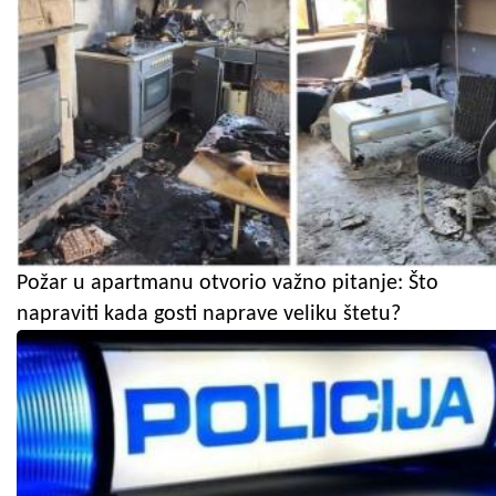
Požar u apartmanu otvorio važno pitanje: Što
napraviti kada gosti naprave veliku štetu?