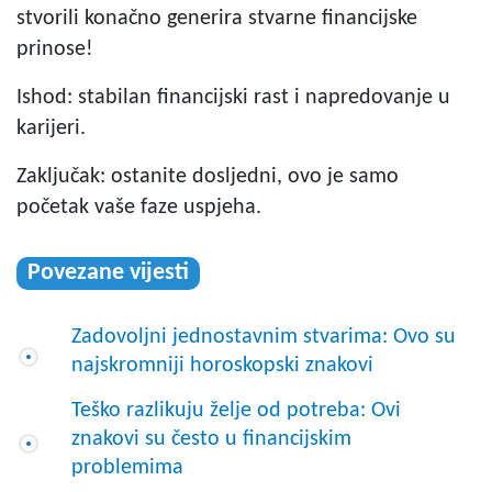
stvorili konačno generira stvarne financijske
prinose!
Ishod: stabilan financijski rast i napredovanje u
karijeri.
Zaključak: ostanite dosljedni, ovo je samo
početak vaše faze uspjeha.
Povezane vijesti
Zadovoljni jednostavnim stvarima: Ovo su
najskromniji horoskopski znakovi
Teško razlikuju želje od potreba: Ovi
znakovi su često u financijskim
problemima