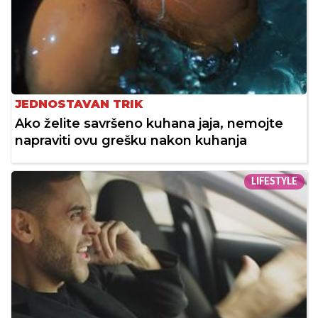
JEDNOSTAVAN TRIK
Ako želite savršeno kuhana jaja, nemojte
napraviti ovu grešku nakon kuhanja
LIFESTYLE