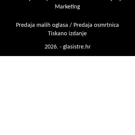
Marketing
Predaja malih oglasa / Predaja osmrtnica
Tiskano izdanje
2026. - glasistre.hr