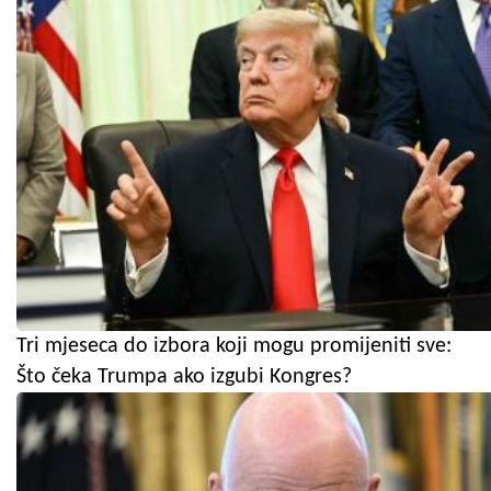
Tri mjeseca do izbora koji mogu promijeniti sve:
Što čeka Trumpa ako izgubi Kongres?