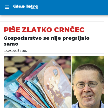
PIŠE ZLATKO CRNČEC
Gospodarstvo se nije pregrijalo
samo
22.05.2026 19:07