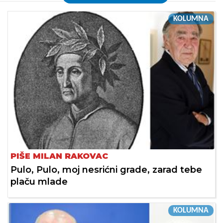
KOLUMNA
PIŠE MILAN RAKOVAC
Pulo, Pulo, moj nesrićni grade, zarad tebe
plaču mlade
KOLUMNA