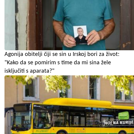
Agonija obitelji čiji se sin u Irskoj bori za život:
"Kako da se pomirim s time da mi sina žele
isključiti s aparata?"