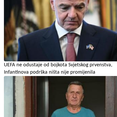
UEFA ne odustaje od bojkota Svjetskog prvenstva,
Infantinova podrška ništa nije promijenila