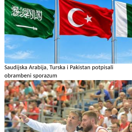
Saudijska Arabija, Turska i Pakistan potpisali
obrambeni sporazum