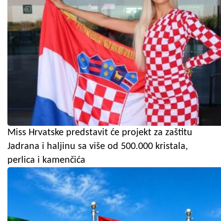
Miss Hrvatske predstavit će projekt za zaštitu
Jadrana i haljinu sa više od 500.000 kristala,
perlica i kamenčića