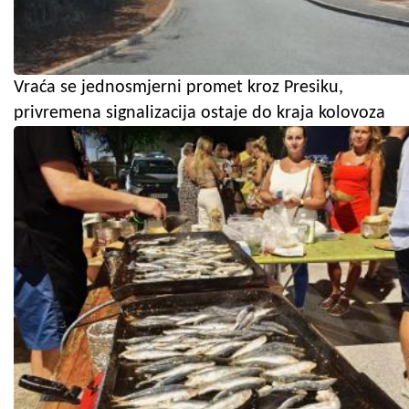
Vraća se jednosmjerni promet kroz Presiku,
privremena signalizacija ostaje do kraja kolovoza