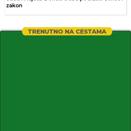
zakon
TRENUTNO NA CESTAMA