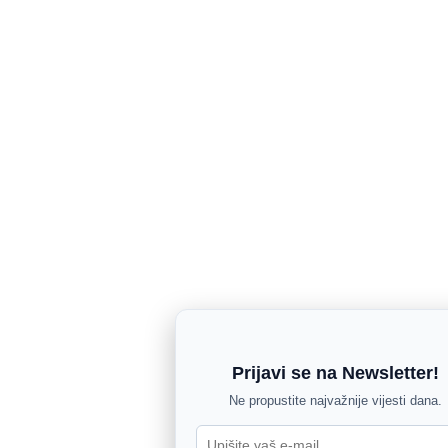
Prijavi se na Newsletter!
Ne propustite najvažnije vijesti dana.