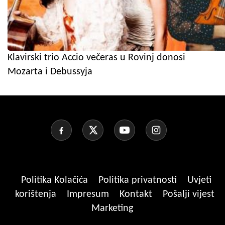
Klavirski trio Accio večeras u Rovinj donosi
Mozarta i Debussyja
Politika Kolačića
Politika privatnosti
Uvjeti
korištenja
Impresum
Kontakt
Pošalji vijest
Marketing