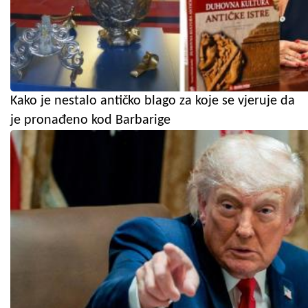
Kako je nestalo antičko blago za koje se vjeruje da
je pronađeno kod Barbarige