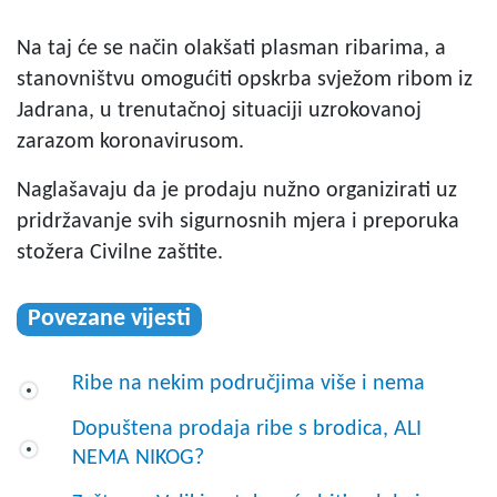
Na taj će se način olakšati plasman ribarima, a
stanovništvu omogućiti opskrba svježom ribom iz
Jadrana, u trenutačnoj situaciji uzrokovanoj
zarazom koronavirusom.
Naglašavaju da je prodaju nužno organizirati uz
pridržavanje svih sigurnosnih mjera i preporuka
stožera Civilne zaštite.
Povezane vijesti
Ribe na nekim područjima više i nema
Dopuštena prodaja ribe s brodica, ALI
NEMA NIKOG?