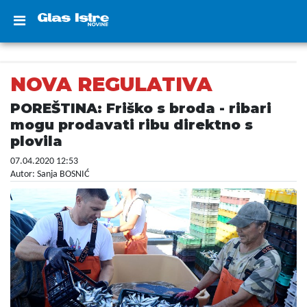
NOVA REGULATIVA
POREŠTINA: Friško s broda - ribari
mogu prodavati ribu direktno s
plovila
07.04.2020 12:53
Autor: Sanja BOSNIĆ