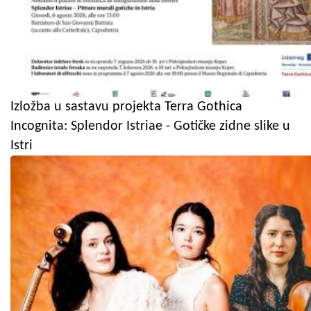
Izložba u sastavu projekta Terra Gothica
Incognita: Splendor Istriae - Gotičke zidne slike u
Istri