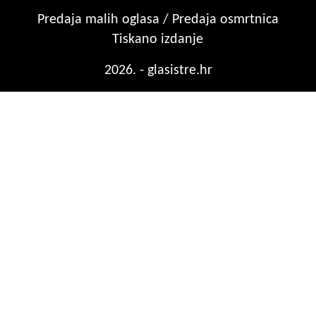
Predaja malih oglasa / Predaja osmrtnica
Tiskano izdanje
2026. - glasistre.hr