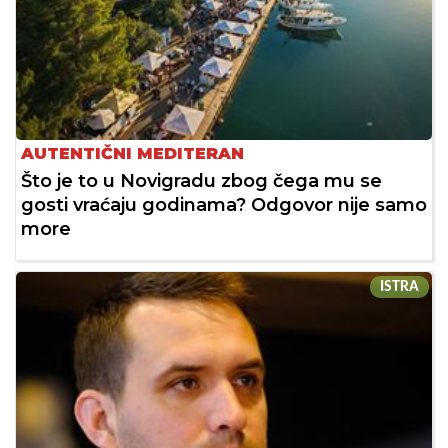
AUTENTIČNI MEDITERAN
Što je to u Novigradu zbog čega mu se
gosti vraćaju godinama? Odgovor nije samo
more
ISTRA