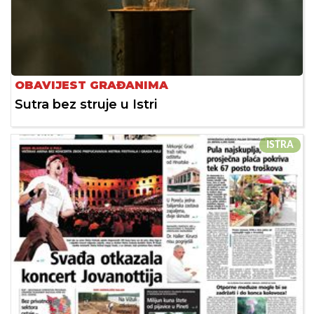
OBAVIJEST GRAĐANIMA
Sutra bez struje u Istri
ISTRA