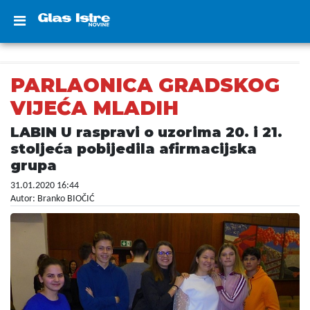
PARLAONICA GRADSKOG
VIJEĆA MLADIH
LABIN U raspravi o uzorima 20. i 21.
stoljeća pobijedila afirmacijska
grupa
31.01.2020 16:44
Autor: Branko BIOČIĆ