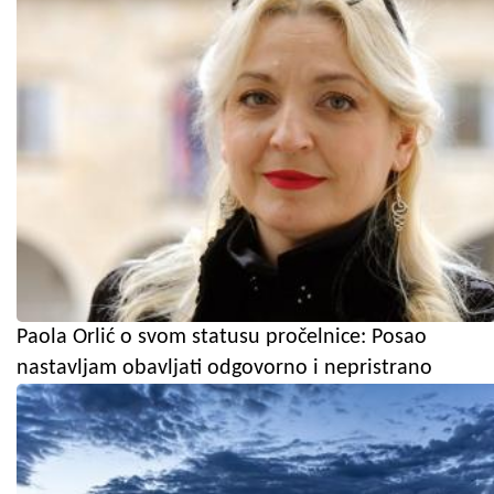
Paola Orlić o svom statusu pročelnice: Posao
nastavljam obavljati odgovorno i nepristrano