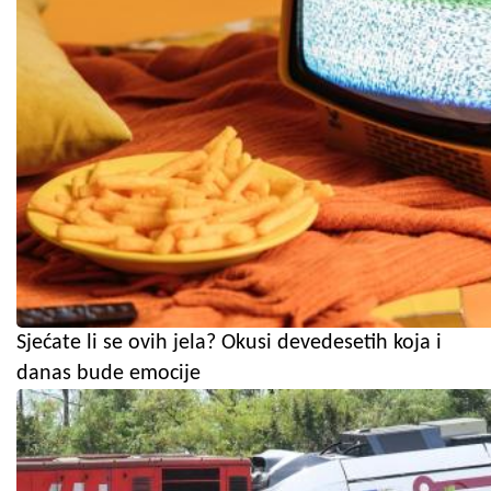
Sjećate li se ovih jela? Okusi devedesetih koja i
danas bude emocije