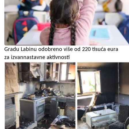
Gradu Labinu odobreno više od 220 tisuća eura
za izvannastavne aktivnosti