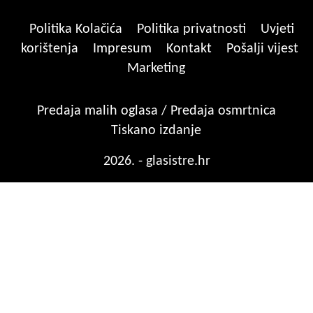
Politika Kolačića
Politika privatnosti
Uvjeti
korištenja
Impresum
Kontakt
Pošalji vijest
Marketing
Predaja malih oglasa / Predaja osmrtnica
Tiskano izdanje
2026. - glasistre.hr