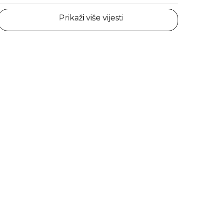
Prikaži više vijesti