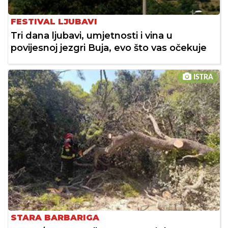
FESTIVAL LJUBAVI
Tri dana ljubavi, umjetnosti i vina u
povijesnoj jezgri Buja, evo što vas očekuje
ISTRA
STARA BARBARIGA