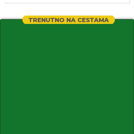
TRENUTNO NA CESTAMA