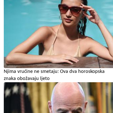
Njima vrućine ne smetaju: Ova dva horoskopska
znaka obožavaju ljeto