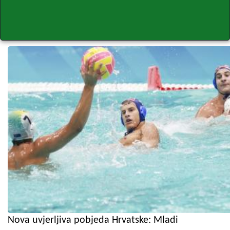
Nova uvjerljiva pobjeda Hrvatske: Mladi