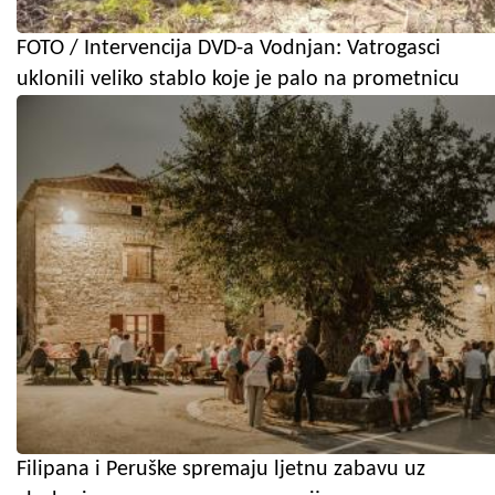
FOTO / Intervencija DVD-a Vodnjan: Vatrogasci
uklonili veliko stablo koje je palo na prometnicu
Filipana i Peruške spremaju ljetnu zabavu uz