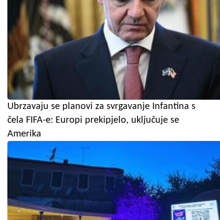
Ubrzavaju se planovi za svrgavanje Infantina s
čela FIFA-e: Europi prekipjelo, uključuje se
Amerika