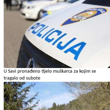
U Savi pronađeno tijelo muškarca za kojim se
tragalo od subote