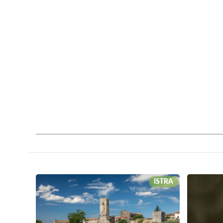
ISTRA