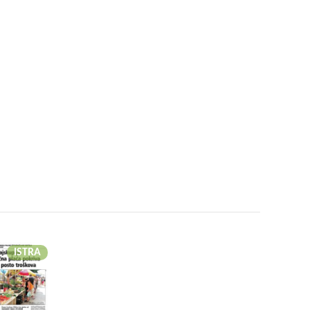
ISTRA