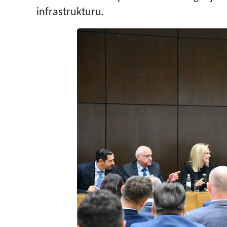
infrastrukturu.