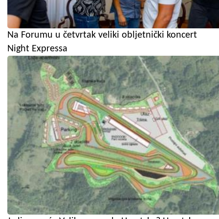
Na Forumu u četvrtak veliki obljetnički koncert
Night Expressa