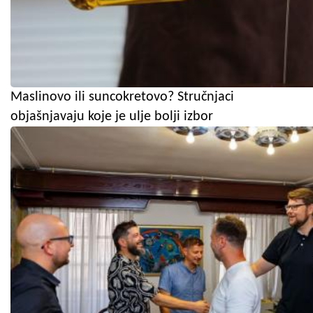
Maslinovo ili suncokretovo? Stručnjaci
objašnjavaju koje je ulje bolji izbor