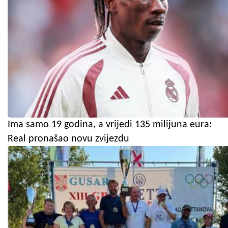
Ima samo 19 godina, a vrijedi 135 milijuna eura:
Real pronašao novu zvijezdu