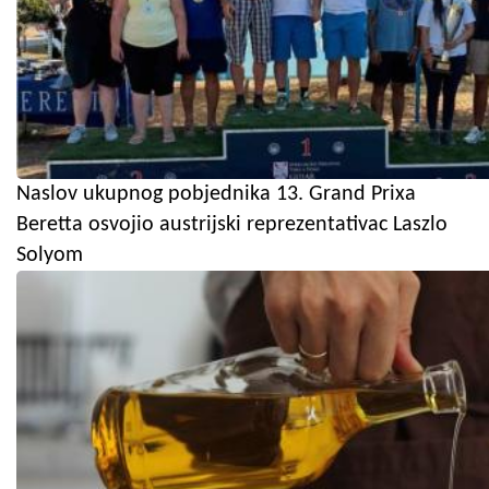
Naslov ukupnog pobjednika 13. Grand Prixa
Beretta osvojio austrijski reprezentativac Laszlo
Solyom