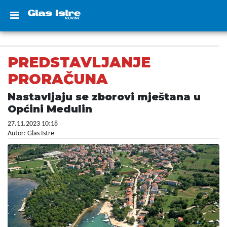
PREDSTAVLJANJE
PRORAČUNA
Nastavljaju se zborovi mještana u
Općini Medulin
27.11.2023 10:18
Autor: Glas Istre