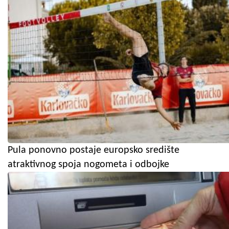
Pula ponovno postaje europsko središte
atraktivnog spoja nogometa i odbojke